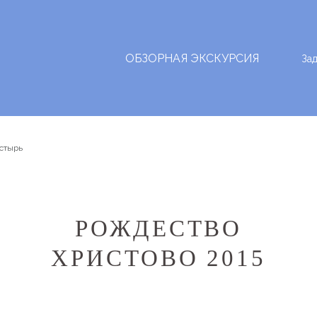
ОБЗОРНАЯ ЭКСКУРСИЯ
За
стырь
РОЖДЕСТВО
ХРИСТОВО 2015