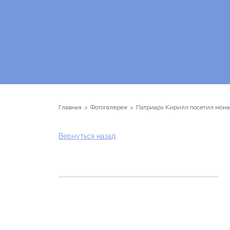
Главная
Фотогалерея
Патриарх Кирилл посетил мона
Вернуться назад