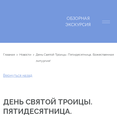
ОБЗОРНАЯ
ЭКСКУРСИЯ
Главная
Новости
День Святой Троицы. Пятидесятница. Божественная
литургия!
Вернуться назад
ДЕНЬ СВЯТОЙ ТРОИЦЫ.
ПЯТИДЕСЯТНИЦА.