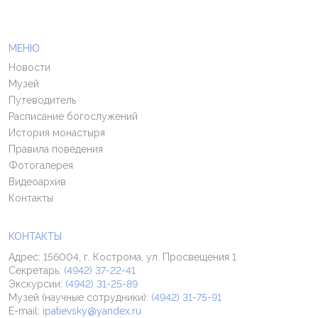
МЕНЮ
Новости
Музей
Путеводитель
Расписание богослужений
История монастыря
Правила поведения
Фотогалерея
Видеоархив
Контакты
КОНТАКТЫ
Адрес: 156004, г. Кострома, ул. Просвещения 1
Секретарь:
(4942) 37-22-41
Экскурсии:
(4942) 31-25-89
Музей (научные сотрудники):
(4942) 31-75-91
E-mail:
ipatievsky@yandex.ru