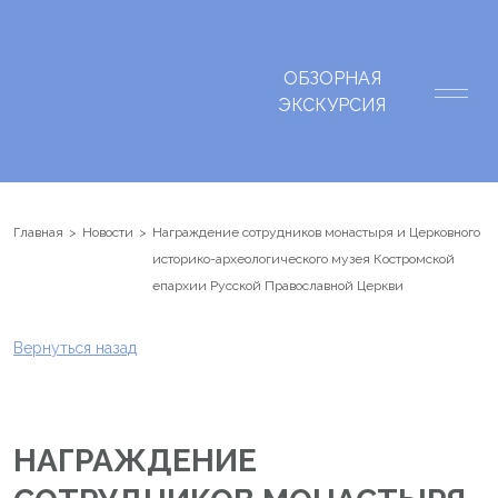
ОБЗОРНАЯ
ЭКСКУРСИЯ
Главная
Новости
Награждение сотрудников монастыря и Церковного
историко-археологического музея Костромской
епархии Русской Православной Церкви
Вернуться назад
НАГРАЖДЕНИЕ