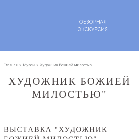
ОБЗОРНАЯ
ЭКСКУРСИЯ
Главная
Музей
Художник Божией милостью
ХУДОЖНИК БОЖИЕЙ
МИЛОСТЬЮ"
ВЫСТАВКА "ХУДОЖНИК