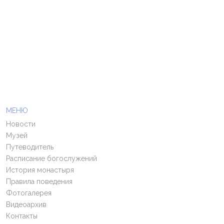
МЕНЮ
Новости
Музей
Путеводитель
Расписание богослужений
История монастыря
Правила поведения
Фотогалерея
Видеоархив
Контакты