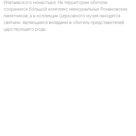
Ипатьевского монастыря. На территории обители
сохранился большой комплекс мемориальных Романовских
памятников, а в коллекции Церковного музея находятся
святыни, являющиеся вкладами в обитель представителей
царствующего рода.