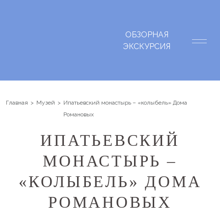
ОБЗОРНАЯ
ЭКСКУРСИЯ
Главная
Музей
Ипатьевский монастырь – «колыбель» Дома
Романовых
ИПАТЬЕВСКИЙ
МОНАСТЫРЬ –
«КОЛЫБЕЛЬ» ДОМА
РОМАНОВЫХ