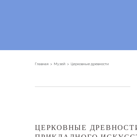
Главная
Музей
Церковные древности
ЦЕРКОВНЫЕ ДРЕВНОСТ