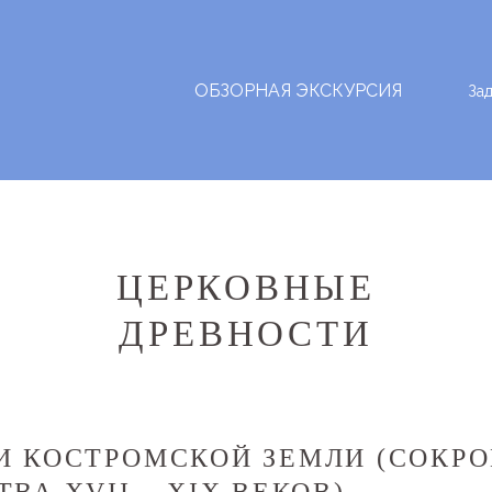
ОБЗОРНАЯ ЭКСКУРСИЯ
За
ЦЕРКОВНЫЕ
ДРЕВНОСТИ
И КОСТРОМСКОЙ ЗЕМЛИ (СОКР